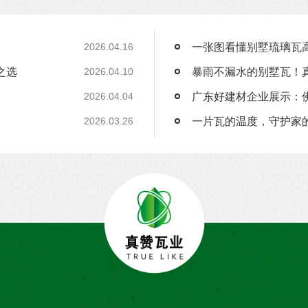
一张图看懂别墅琉璃瓦
2026.04.16
之选
2026.04.10
广东好建材企业展示：
2026.04.04
一片瓦的温度，守护家
2026.03.26