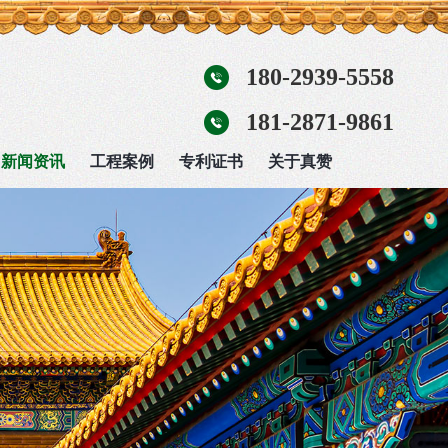
180-2939-5558
181-2871-9861
新闻资讯
工程案例
专利证书
关于真赞