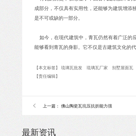
成部分，不仅具有实用性，还能够为建筑增添
是不可或缺的一部分。
如今，在现代建筑中，青瓦仍然有着广泛的应
能够看到青瓦的身影。它不仅是古建筑文化的
【本文标签】
琉璃瓦批发
琉璃瓦厂家
别墅屋面瓦
【责任编辑】
上一篇：
佛山陶瓷瓦坑压抗折能力强
最新资讯