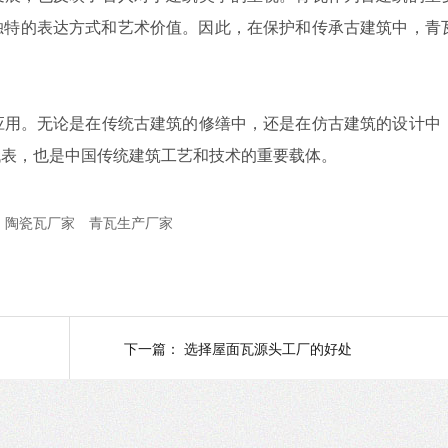
独特的表达方式和艺术价值。因此，在保护和传承古建筑中，青
用。无论是在传统古建筑的修缮中，还是在仿古建筑的设计中
代表，也是中国传统建筑工艺和技术的重要载体。
陶瓷瓦厂家
青瓦生产厂家
下一篇：
选择屋面瓦源头工厂的好处