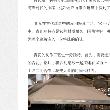
随着时代的推移，这种材料逐渐在建筑中得到
青瓦在古代建筑中的应用极其广泛。它不仅
中。青瓦的特点是它的材质耐久、隔热性好，
为整个建筑注入一份特殊的韵味。
青瓦的制作工艺也十分独特。首先，需要选用
的青瓦。然后，将青瓦砌砂一起搭建在屋顶上
工匠共同合作，花费大量的时间和精力。