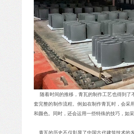
随着时间的推移，青瓦的制作工艺也得到了不
套完整的制作流程。例如在制作青瓦时，会采
和颜色。同时，还会运用一些特殊的技巧，如
青瓦的历史不仅彰显了中国古代建筑技术的发