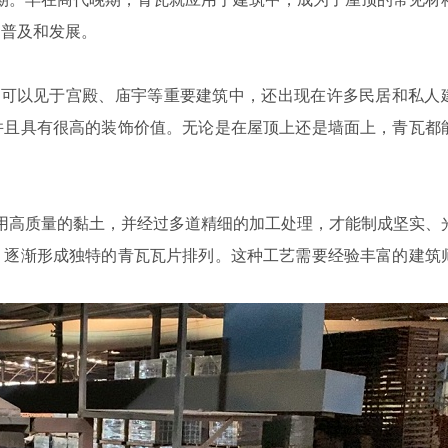
了普及和发展。
可以见于宫殿、庙宇等重要建筑中，还出现在许多民居和私人
并且具有很高的装饰价值。无论是在屋顶上还是墙面上，青瓦都
高质量的黏土，并经过多道精细的加工处理，才能制成坚实、
，逐渐形成独特的青瓦瓦片排列。这种工艺需要经验丰富的建筑