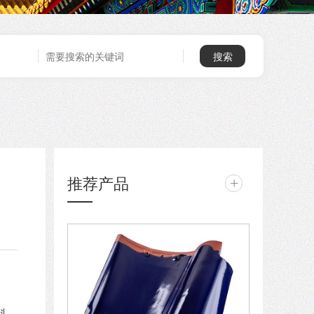
推荐产品
+
料。