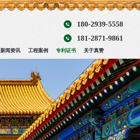
180-2939-5558
181-2871-9861
新闻资讯
工程案例
专利证书
关于真赞