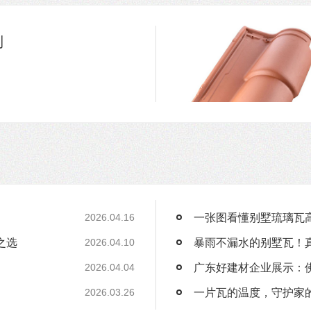
利
一张图看懂别墅琉璃瓦
2026.04.16
之选
2026.04.10
广东好建材企业展示：
2026.04.04
一片瓦的温度，守护家
2026.03.26