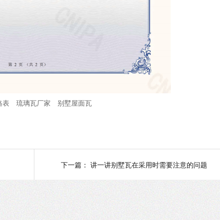
格表
琉璃瓦厂家
别墅屋面瓦
下一篇：
讲一讲别墅瓦在采用时需要注意的问题