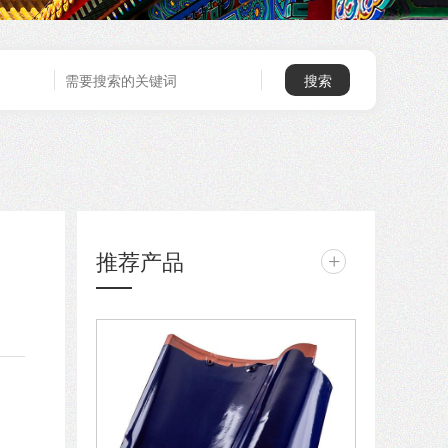
推荐产品
+