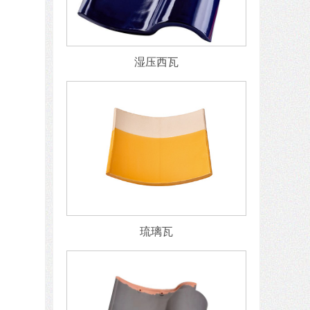
湿压西瓦
琉璃瓦