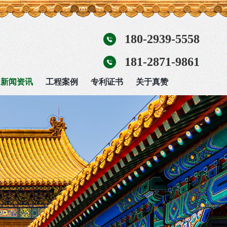
180-2939-5558
181-2871-9861
新闻资讯
工程案例
专利证书
关于真赞