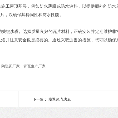
先施工屋顶基层，例如防水薄膜或防水涂料，以提供额外的防水
瓦片，以确保其稳固性和防水性能。
关键步骤。选择质量良好的瓦片材料，正确安装并定期维护非
火焰并注意安全也是必要的。通过采取适当的措施，您可以确保
。
陶瓷瓦厂家
青瓦生产厂家
下一篇：
翡翠绿琉璃瓦