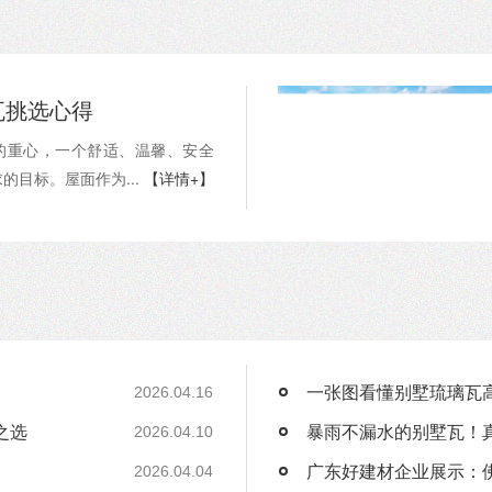
瓦挑选心得
的重心，一个舒适、温馨、安全
的目标。屋面作为...
【详情+】
一张图看懂别墅琉璃瓦
2026.04.16
之选
2026.04.10
广东好建材企业展示：
2026.04.04