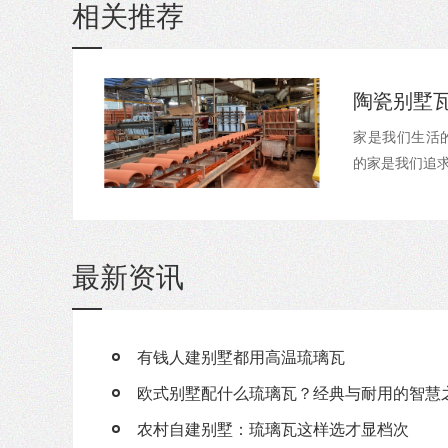
相关推荐
陶瓷别墅
家是我们生活
的家是我们追求
最新资讯
有钱人建别墅都用高温琉璃瓦
欧式别墅配什么琉璃瓦？经典与耐用的智慧
农村自建别墅：琉璃瓦这样选才显档次