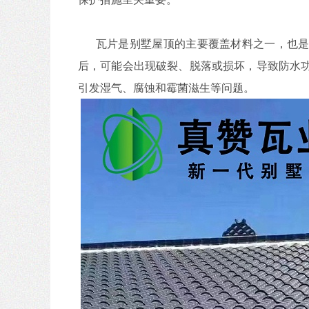
瓦片是别墅屋顶的主要覆盖材料之一，也是
后，可能会出现破裂、脱落或损坏，导致防水
引发湿气、腐蚀和霉菌滋生等问题。