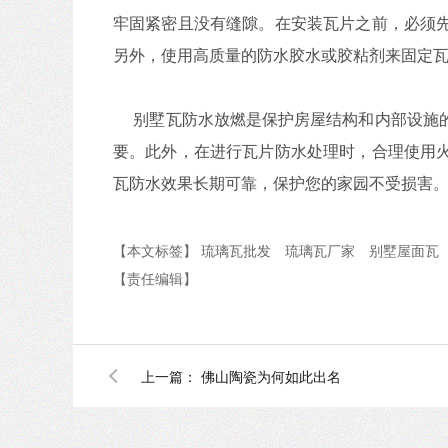
牢固紧密且没有缝隙。在安装瓦片之前，必须
另外，使用高质量的防水胶水或胶粘剂来固定
别墅瓦防水放燃是保护房屋结构和内部设施的
要。此外，在进行瓦片防水处理时，合理使用
瓦防水效果长期可靠，保护您的家园不受损害
【本文标签】
琉璃瓦批发
琉璃瓦厂家
别墅屋面瓦
【责任编辑】
上一篇：
佛山陶瓷为何如此出名