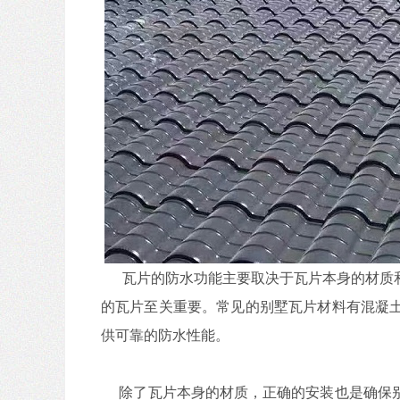
瓦片的防水功能主要取决于瓦片本身的材质和
的瓦片至关重要。常见的别墅瓦片材料有混凝
供可靠的防水性能。
除了瓦片本身的材质，正确的安装也是确保别