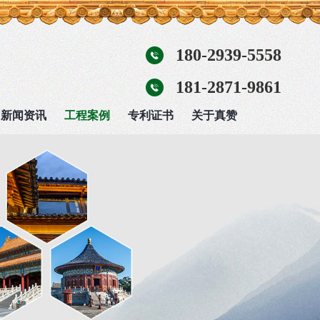
180-2939-5558
181-2871-9861
新闻资讯
工程案例
专利证书
关于真赞