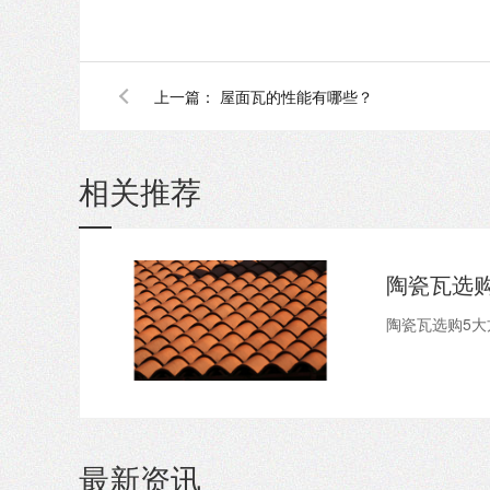
上一篇：
屋面瓦的性能有哪些？
相关推荐
陶瓷瓦选购5
最新资讯