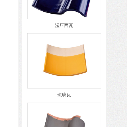
湿压西瓦
琉璃瓦