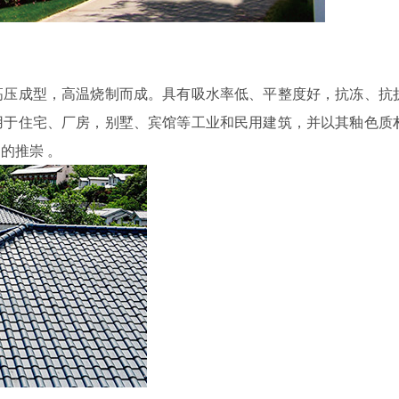
高压成型，高温烧制而成。具有吸水率低、平整度好，抗冻、抗
用于住宅、厂房，别墅、宾馆等工业和民用建筑，并以其釉色质
的推崇 。